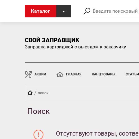
Каталог
СВОЙ ЗАПРАВЩИК
Заправка картриджей с выездом к заказчику
АКЦИИ
ГЛАВНАЯ
КАНЦТОВАРЫ
СТАТЬИ
  /  
ПОИСК
Поиск
Отсутствуют товары, соотв