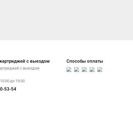
 картриджей с выездом
Способы оплаты
артриджей с выездом
10:00 до 19:00
0-53-54