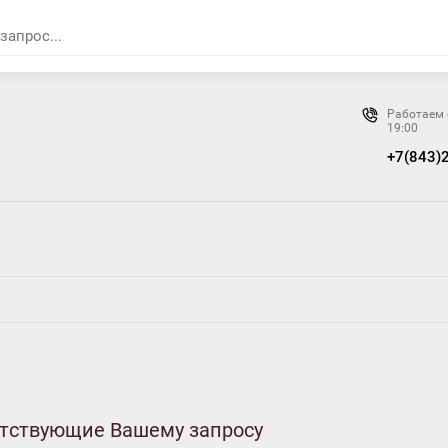
Работаем 
19:00
+7(843)
етствующие Вашему запросу