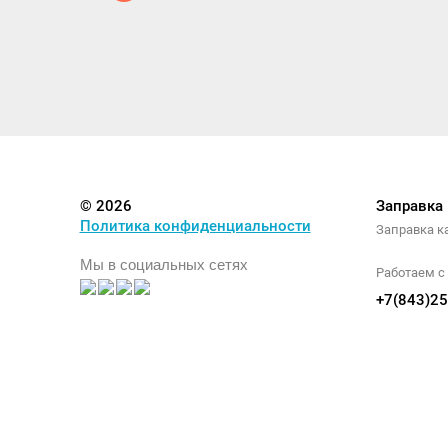
© 2026
Заправка
Политика конфиденциальности
Заправка к
Мы в социальных сетях
Работаем с 
+7(843)25