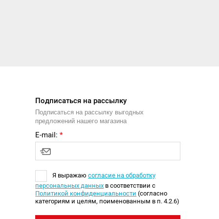
Подписаться на рассылку
Подписаться на рассылку выгодных
предложений нашего магазина
E-mail:
*
Я выражаю
согласие на обработку
персональных данных
в соответствии с
Политикой конфиденциальности
(согласно
категориям и целям, поименованным в п. 4.2.6)