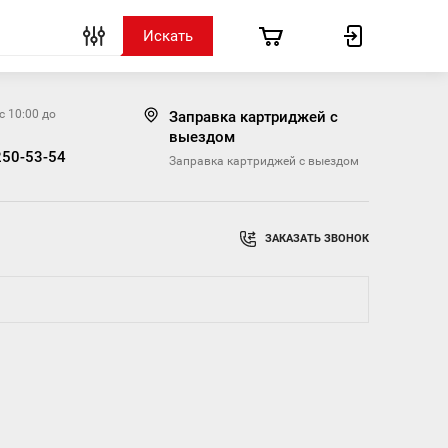
с 10:00 до
Заправка картриджей с
выездом
250-53-54
Заправка картриджей с выездом
ЗАКАЗАТЬ ЗВОНОК