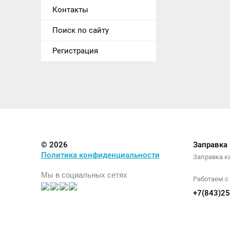
Контакты
Поиск по сайту
Регистрация
© 2026
Заправка
Политика конфиденциальности
Заправка к
Мы в социальных сетях
Работаем с 
+7(843)25