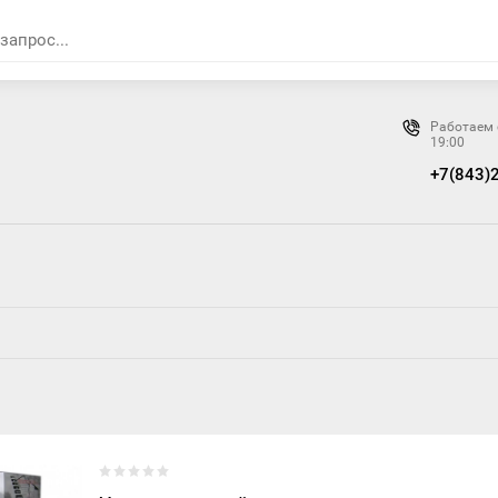
Работаем 
19:00
+7(843)