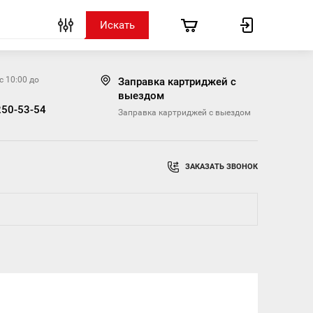
с 10:00 до
Заправка картриджей с
выездом
250-53-54
Заправка картриджей с выездом
ЗАКАЗАТЬ ЗВОНОК