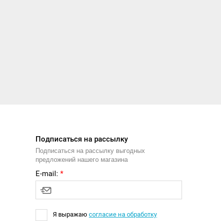
Подписаться на рассылку
Подписаться на рассылку выгодных
предложений нашего магазина
E-mail:
*
Я выражаю
согласие на обработку