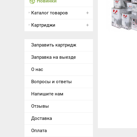
Новинки
Каталог товаров
Картриджи
Заправить картридж
Заправка на выезде
О нас
Вопросы и ответы
Напишите нам
Отзывы
Доставка
Оплата