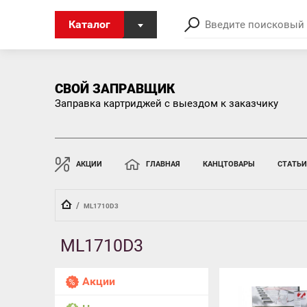
Каталог
СВОЙ ЗАПРАВЩИК
Заправка картриджей с выездом к заказчику
АКЦИИ
ГЛАВНАЯ
КАНЦТОВАРЫ
СТАТЬИ
  /  
ML1710D3
ML1710D3
Акции