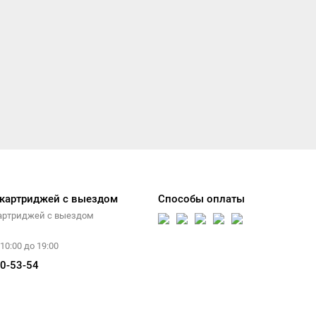
 картриджей с выездом
Способы оплаты
артриджей с выездом
10:00 до 19:00
0-53-54